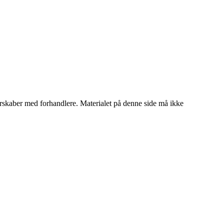
tnerskaber med forhandlere. Materialet på denne side må ikke