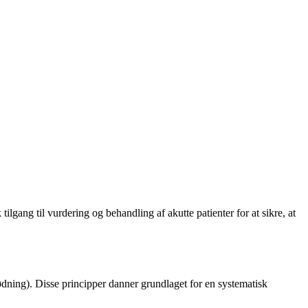
gang til vurdering og behandling af akutte patienter for at sikre, at
ødning). Disse principper danner grundlaget for en systematisk