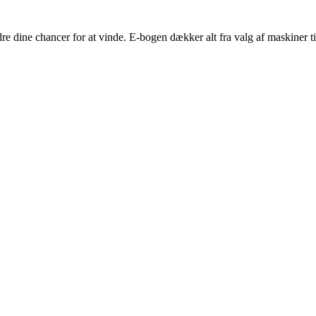
edre dine chancer for at vinde. E-bogen dækker alt fra valg af maskiner ti