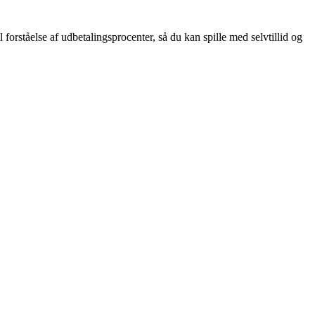
l forståelse af udbetalingsprocenter, så du kan spille med selvtillid og