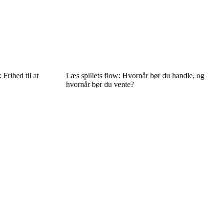
Frihed til at
Læs spillets flow: Hvornår bør du handle, og
hvornår bør du vente?