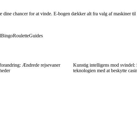
re dine chancer for at vinde. E-bogen dækker alt fra valg af maskiner til 
l
Bingo
Roulette
Guides
 forandring: Ændrede rejsevaner
Kunstig intelligens mod svindel:
heder
teknologien med at beskytte casi