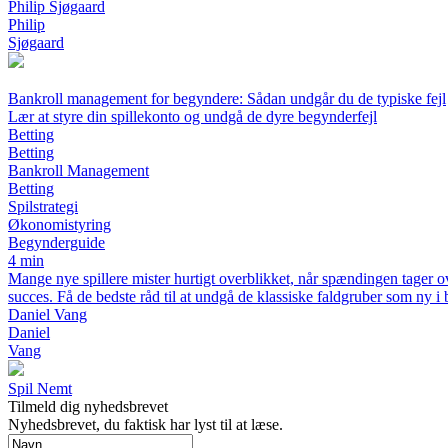
Philip Sjøgaard
Philip
Sjøgaard
Bankroll management for begyndere: Sådan undgår du de typiske fejl
Lær at styre din spillekonto og undgå de dyre begynderfejl
Betting
Betting
Bankroll Management
Betting
Spilstrategi
Økonomistyring
Begynderguide
4 min
Mange nye spillere mister hurtigt overblikket, når spændingen tager ov
succes. Få de bedste råd til at undgå de klassiske faldgruber som ny i 
Daniel Vang
Daniel
Vang
Spil Nemt
Tilmeld dig nyhedsbrevet
Nyhedsbrevet, du faktisk har lyst til at læse.