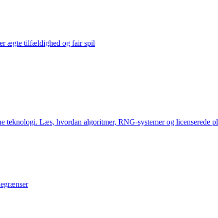
r ægte tilfældighed og fair spil
e teknologi. Læs, hvordan algoritmer, RNG-systemer og licenserede pla
degrænser