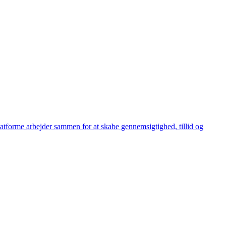
tforme arbejder sammen for at skabe gennemsigtighed, tillid og