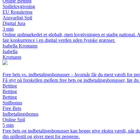
Online Betting
Spillelovgivning
EU Regulering
Ansvarligt Spil
Digital Jura
3 min
Online spilmarkedet er globalt, men lovgivningen er stadig national. A
fair konkurrence i en digital verden uden fysiske grænser.
Isabella Kromann
Isabella
Kromann
Free bets vs. indbetalingsbonusser – hvornår får du mest værdi for p
Få styr på forskellen mellem free bets og indbetalingsbonusser, før du 
Betting
Betting
Betting
Spilbonus
Free Bets
Indbetalingsbonus
Online Spil
5 min
Free bets og indbetalingsbonusser kan begge give ekstra værdi, når du 
din spillestil og giver mest for pengene.