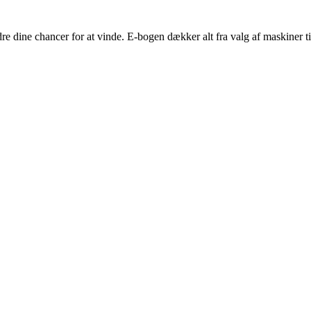
edre dine chancer for at vinde. E-bogen dækker alt fra valg af maskiner ti