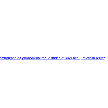
 afhængighed og økonomiske tab. Artiklen dykker ned i, hvordan regler,