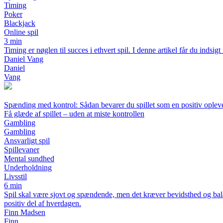
Timing
Poker
Blackjack
Online spil
3 min
Timing er nøglen til succes i ethvert spil. I denne artikel får du inds
Daniel Vang
Daniel
Vang
Spænding med kontrol: Sådan bevarer du spillet som en positiv oplev
Få glæde af spillet – uden at miste kontrollen
Gambling
Gambling
Ansvarligt spil
Spillevaner
Mental sundhed
Underholdning
Livsstil
6 min
Spil skal være sjovt og spændende, men det kræver bevidsthed og balan
positiv del af hverdagen.
Finn Madsen
Finn