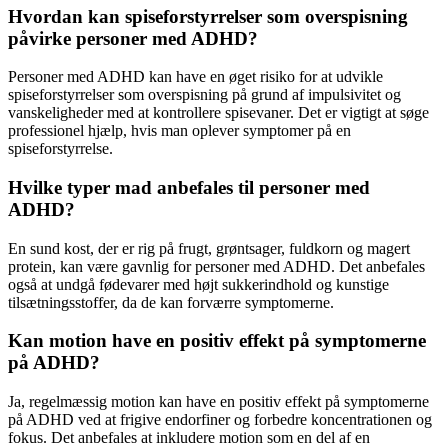
Hvordan kan spiseforstyrrelser som overspisning
påvirke personer med ADHD?
Personer med ADHD kan have en øget risiko for at udvikle
spiseforstyrrelser som overspisning på grund af impulsivitet og
vanskeligheder med at kontrollere spisevaner. Det er vigtigt at søge
professionel hjælp, hvis man oplever symptomer på en
spiseforstyrrelse.
Hvilke typer mad anbefales til personer med
ADHD?
En sund kost, der er rig på frugt, grøntsager, fuldkorn og magert
protein, kan være gavnlig for personer med ADHD. Det anbefales
også at undgå fødevarer med højt sukkerindhold og kunstige
tilsætningsstoffer, da de kan forværre symptomerne.
Kan motion have en positiv effekt på symptomerne
på ADHD?
Ja, regelmæssig motion kan have en positiv effekt på symptomerne
på ADHD ved at frigive endorfiner og forbedre koncentrationen og
fokus. Det anbefales at inkludere motion som en del af en