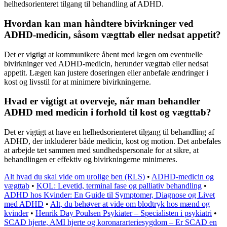
helhedsorienteret tilgang til behandling af ADHD.
Hvordan kan man håndtere bivirkninger ved
ADHD-medicin, såsom vægttab eller nedsat appetit?
Det er vigtigt at kommunikere åbent med lægen om eventuelle
bivirkninger ved ADHD-medicin, herunder vægttab eller nedsat
appetit. Lægen kan justere doseringen eller anbefale ændringer i
kost og livsstil for at minimere bivirkningerne.
Hvad er vigtigt at overveje, når man behandler
ADHD med medicin i forhold til kost og vægttab?
Det er vigtigt at have en helhedsorienteret tilgang til behandling af
ADHD, der inkluderer både medicin, kost og motion. Det anbefales
at arbejde tæt sammen med sundhedspersonale for at sikre, at
behandlingen er effektiv og bivirkningerne minimeres.
Alt hvad du skal vide om urolige ben (RLS)
•
ADHD-medicin og
vægttab
•
KOL: Levetid, terminal fase og palliativ behandling
•
ADHD hos Kvinder: En Guide til Symptomer, Diagnose og Livet
med ADHD
•
Alt, du behøver at vide om blodtryk hos mænd og
kvinder
•
Henrik Day Poulsen Psykiater – Specialisten i psykiatri
•
SCAD hjerte, AMI hjerte og koronararteriesygdom – Er SCAD en