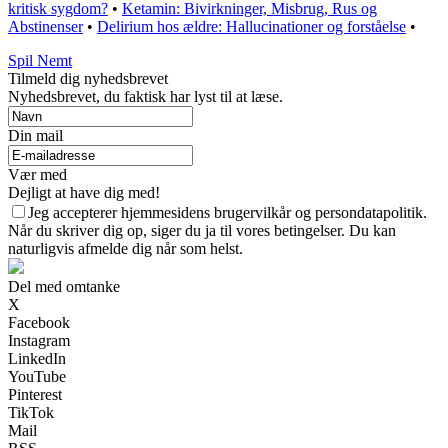
kritisk sygdom?
•
Ketamin: Bivirkninger, Misbrug, Rus og
Abstinenser
•
Delirium hos ældre: Hallucinationer og forståelse
•
Spil Nemt
Tilmeld dig nyhedsbrevet
Nyhedsbrevet, du faktisk har lyst til at læse.
Din mail
Vær med
Dejligt at have dig med!
Jeg accepterer hjemmesidens brugervilkår og persondatapolitik.
Når du skriver dig op, siger du ja til vores betingelser. Du kan
naturligvis afmelde dig når som helst.
Del med omtanke
X
Facebook
Instagram
LinkedIn
YouTube
Pinterest
TikTok
Mail