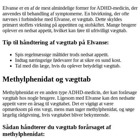
Elvanse er en af de mest almindelige former for ADHD-medicin, der
anvendes til behandling af symptomerne. En bivirkning, der ofte
nævnes i forbindelse med Elvanse, er vægttab. Dette skyldes
primært stoffets virkning på appetitten og stofskiftet. Mange brugere
oplever en nedsat appetit, hvilket kan føre til ufrivilligt vægttab.
Tip til håndtering af vægttab på Elvanse:
Spis regelmæssige måltider trods nedsat appetit.
Indtag næringsrige fødevarer for at sikre en sund kost.
Tal med din læge, hvis du oplever betydeligt vægttab.
Methylphenidat og vægttab
Methylphenidat er en anden type ADHD-medicin, der kan forårsage
vægttab hos nogle brugere. Ligesom med Elvanse kan den nedsatte
appetit være en årsag til vægttabet. Det er vigtigt at være
opmærksom på ens vægt, mens man tager methylphenidat, og søge
lægelig rådgivning, hvis vægttabet bliver bekymrende.
Sådan håndterer du vægttab forårsaget af
methylphenidat: