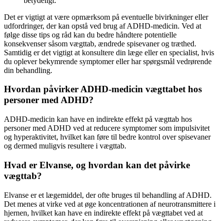
betydeligt.
Det er vigtigt at være opmærksom på eventuelle bivirkninger eller
udfordringer, der kan opstå ved brug af ADHD-medicin. Ved at
følge disse tips og råd kan du bedre håndtere potentielle
konsekvenser såsom vægttab, ændrede spisevaner og træthed.
Samtidig er det vigtigt at konsultere din læge eller en specialist, hvis
du oplever bekymrende symptomer eller har spørgsmål vedrørende
din behandling.
Hvordan påvirker ADHD-medicin vægttabet hos
personer med ADHD?
ADHD-medicin kan have en indirekte effekt på vægttab hos
personer med ADHD ved at reducere symptomer som impulsivitet
og hyperaktivitet, hvilket kan føre til bedre kontrol over spisevaner
og dermed muligvis resultere i vægttab.
Hvad er Elvanse, og hvordan kan det påvirke
vægttab?
Elvanse er et lægemiddel, der ofte bruges til behandling af ADHD.
Det menes at virke ved at øge koncentrationen af neurotransmittere i
hjernen, hvilket kan have en indirekte effekt på vægttabet ved at