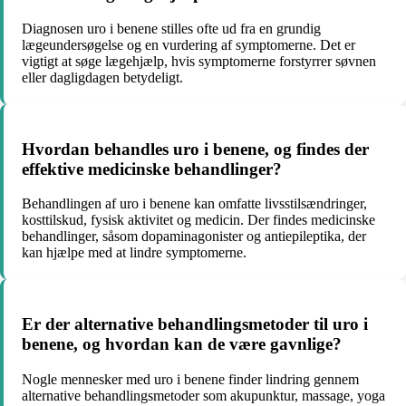
Diagnosen uro i benene stilles ofte ud fra en grundig
lægeundersøgelse og en vurdering af symptomerne. Det er
vigtigt at søge lægehjælp, hvis symptomerne forstyrrer søvnen
eller dagligdagen betydeligt.
Hvordan behandles uro i benene, og findes der
effektive medicinske behandlinger?
Behandlingen af uro i benene kan omfatte livsstilsændringer,
kosttilskud, fysisk aktivitet og medicin. Der findes medicinske
behandlinger, såsom dopaminagonister og antiepileptika, der
kan hjælpe med at lindre symptomerne.
Er der alternative behandlingsmetoder til uro i
benene, og hvordan kan de være gavnlige?
Nogle mennesker med uro i benene finder lindring gennem
alternative behandlingsmetoder som akupunktur, massage, yoga