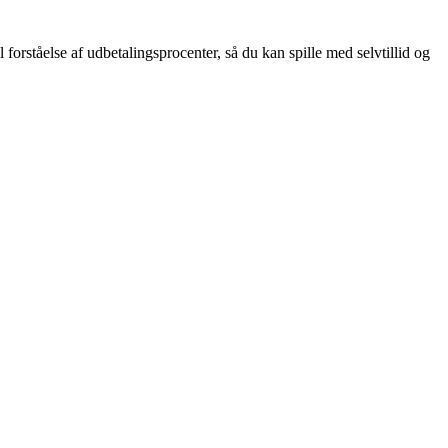
l forståelse af udbetalingsprocenter, så du kan spille med selvtillid og