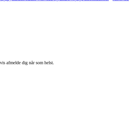
gvis afmelde dig når som helst.