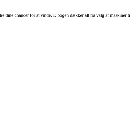
edre dine chancer for at vinde. E-bogen dækker alt fra valg af maskiner ti