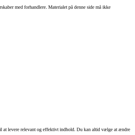
tnerskaber med forhandlere. Materialet på denne side må ikke
 at levere relevant og effektivt indhold. Du kan altid vælge at ændre