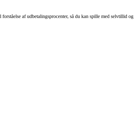
l forståelse af udbetalingsprocenter, så du kan spille med selvtillid og