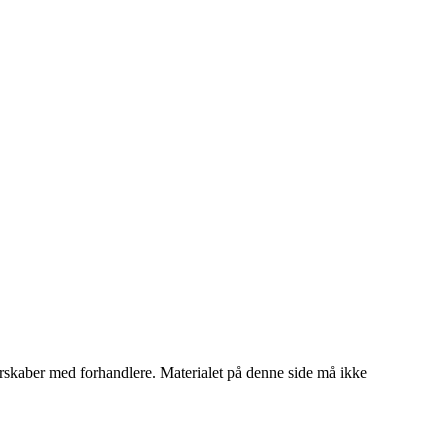
tnerskaber med forhandlere. Materialet på denne side må ikke