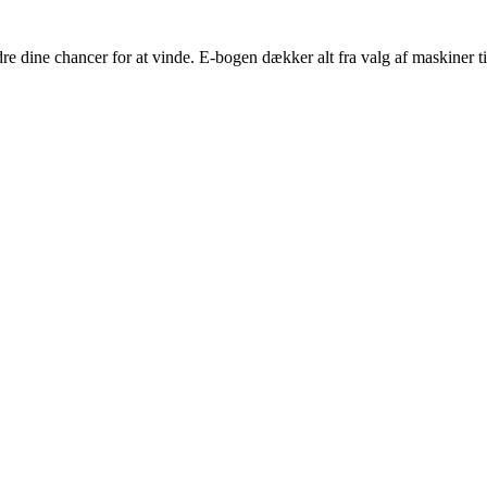
edre dine chancer for at vinde. E-bogen dækker alt fra valg af maskiner ti