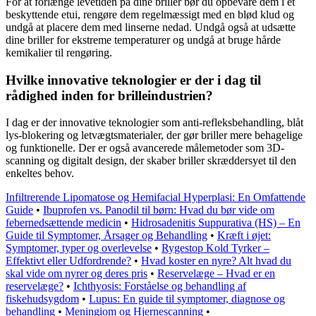
For at forlænge levetiden på dine briller bør du opbevare dem i et
beskyttende etui, rengøre dem regelmæssigt med en blød klud og
undgå at placere dem med linserne nedad. Undgå også at udsætte
dine briller for ekstreme temperaturer og undgå at bruge hårde
kemikalier til rengøring.
Hvilke innovative teknologier er der i dag til
rådighed inden for brilleindustrien?
I dag er der innovative teknologier som anti-refleksbehandling, blåt
lys-blokering og letvægtsmaterialer, der gør briller mere behagelige
og funktionelle. Der er også avancerede målemetoder som 3D-
scanning og digitalt design, der skaber briller skræddersyet til den
enkeltes behov.
Infiltrerende Lipomatose og Hemifacial Hyperplasi: En Omfattende
Guide
•
Ibuprofen vs. Panodil til børn: Hvad du bør vide om
febernedsættende medicin
•
Hidrosadenitis Suppurativa (HS) – En
Guide til Symptomer, Årsager og Behandling
•
Kræft i øjet:
Symptomer, typer og overlevelse
•
Rygestop Kold Tyrker –
Effektivt eller Udfordrende?
•
Hvad koster en nyre? Alt hvad du
skal vide om nyrer og deres pris
•
Reservelæge – Hvad er en
reservelæge?
•
Ichthyosis: Forståelse og behandling af
fiskehudsygdom
•
Lupus: En guide til symptomer, diagnose og
behandling
•
Meningiom og Hjernescanning
•