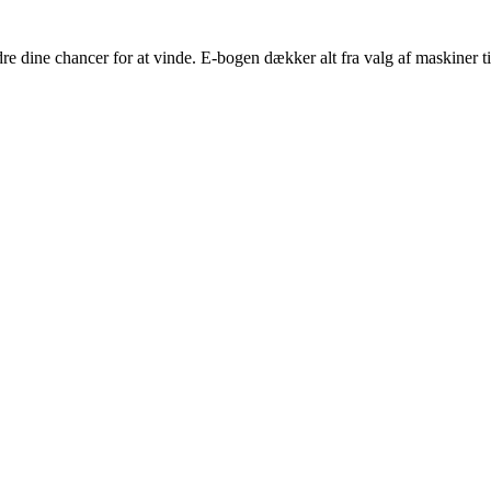
edre dine chancer for at vinde. E-bogen dækker alt fra valg af maskiner ti