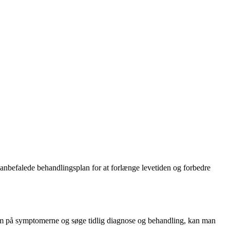
 anbefalede behandlingsplan for at forlænge levetiden og forbedre
m på symptomerne og søge tidlig diagnose og behandling, kan man