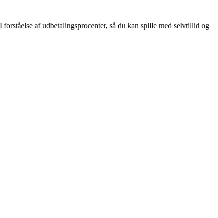
l forståelse af udbetalingsprocenter, så du kan spille med selvtillid og