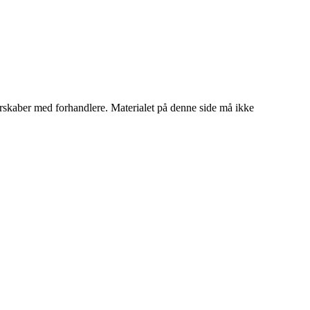
tnerskaber med forhandlere. Materialet på denne side må ikke