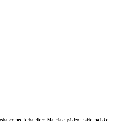
tnerskaber med forhandlere. Materialet på denne side må ikke