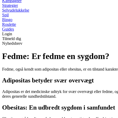
Kampagner
Strategier
Selvudelukkelse
Spil
Bingo
Roulette
Guides
Login
Tilmeld dig
Nyhedsbrev
Fedme: Er fedme en sygdom?
Fedme, også kendt som adipositas eller obesitas, er en tilstand kara
Adipositas betyder svær overvægt
Adipositas er det medicinske udtryk for svær overvægt eller fedme, 
deres generelle sundhedstilstand.
Obesitas: En udbredt sygdom i samfundet