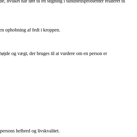
, hvilket har ført til en stigning i sundhedsproblemer relateret til
ven ophobning af fedt i kroppen.
øjde og vægt, der bruges til at vurdere om en person er
persons helbred og livskvalitet.