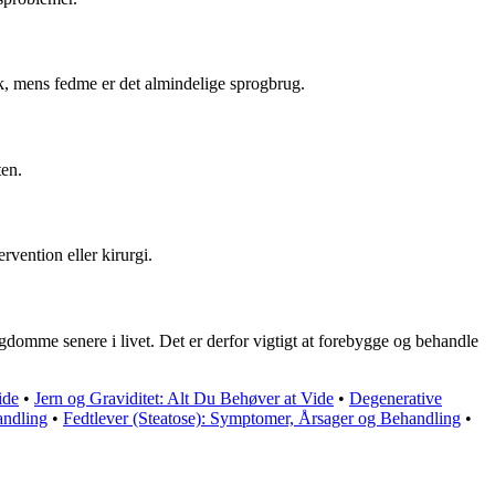
yk, mens fedme er det almindelige sprogbrug.
ten.
vention eller kirurgi.
gdomme senere i livet. Det er derfor vigtigt at forebygge og behandle
ide
•
Jern og Graviditet: Alt Du Behøver at Vide
•
Degenerative
andling
•
Fedtlever (Steatose): Symptomer, Årsager og Behandling
•