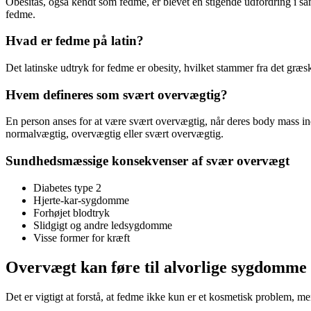
Obesitas, også kendt som fedme, er blevet en stigende udfordring i samfu
fedme.
Hvad er fedme på latin?
Det latinske udtryk for fedme er obesity, hvilket stammer fra det græs
Hvem defineres som svært overvægtig?
En person anses for at være svært overvægtig, når deres body mass in
normalvægtig, overvægtig eller svært overvægtig.
Sundhedsmæssige konsekvenser af svær overvægt
Diabetes type 2
Hjerte-kar-sygdomme
Forhøjet blodtryk
Slidgigt og andre ledsygdomme
Visse former for kræft
Overvægt kan føre til alvorlige sygdomme
Det er vigtigt at forstå, at fedme ikke kun er et kosmetisk problem, m