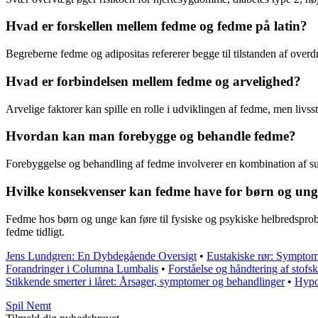
Hvad er forskellen mellem fedme og fedme på latin?
Begreberne fedme og adipositas refererer begge til tilstanden af ove
Hvad er forbindelsen mellem fedme og arvelighed?
Arvelige faktorer kan spille en rolle i udviklingen af fedme, men livsst
Hvordan kan man forebygge og behandle fedme?
Forebyggelse og behandling af fedme involverer en kombination af sund
Hvilke konsekvenser kan fedme have for børn og un
Fedme hos børn og unge kan føre til fysiske og psykiske helbredsprobl
fedme tidligt.
Jens Lundgren: En Dybdegående Oversigt
•
Eustakiske rør: Symptom
Forandringer i Columna Lumbalis
•
Forståelse og håndtering af stofs
Stikkende smerter i låret: Årsager, symptomer og behandlinger
•
Hypo
Spil Nemt