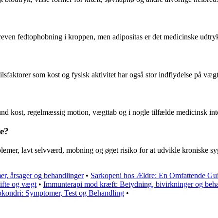
rdreven fedtophobning i kroppen, men adipositas er det medicinske udtr
ilsfaktorer som kost og fysisk aktivitet har også stor indflydelse på væg
 kost, regelmæssig motion, vægttab og i nogle tilfælde medicinsk inter
ge?
emer, lavt selvværd, mobning og øget risiko for at udvikle kroniske sy
er, årsager og behandlinger
•
Sarkopeni hos Ældre: En Omfattende Gu
kifte og vægt
•
Immunterapi mod kræft: Betydning, bivirkninger og beh
kondri: Symptomer, Test og Behandling
•