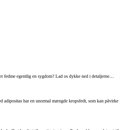
en er fedme egentlig en sygdom? Lad os dykke ned i detaljerne…
med adipositas har en unormal mængde kropsfedt, som kan påvirke