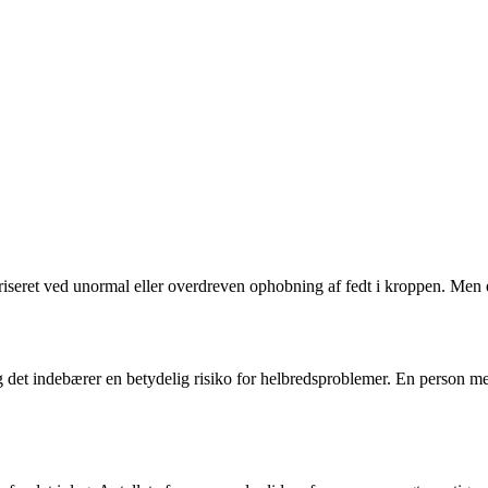
kteriseret ved unormal eller overdreven ophobning af fedt i kroppen. M
og det indebærer en betydelig risiko for helbredsproblemer. En person 