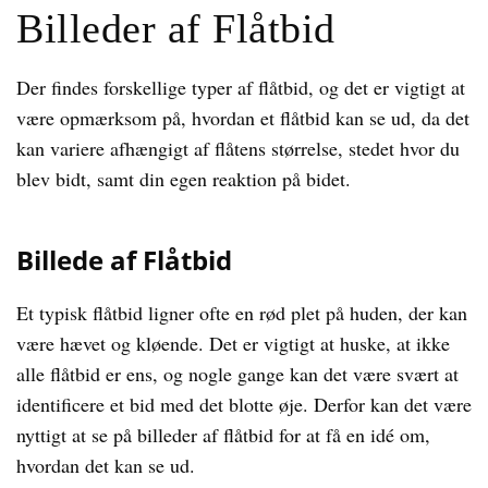
Billeder af Flåtbid
Der findes forskellige typer af flåtbid, og det er vigtigt at
være opmærksom på, hvordan et flåtbid kan se ud, da det
kan variere afhængigt af flåtens størrelse, stedet hvor du
blev bidt, samt din egen reaktion på bidet.
Billede af Flåtbid
Et typisk flåtbid ligner ofte en rød plet på huden, der kan
være hævet og kløende. Det er vigtigt at huske, at ikke
alle flåtbid er ens, og nogle gange kan det være svært at
identificere et bid med det blotte øje. Derfor kan det være
nyttigt at se på billeder af flåtbid for at få en idé om,
hvordan det kan se ud.