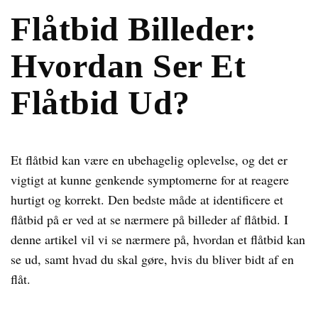
Flåtbid Billeder:
Hvordan Ser Et
Flåtbid Ud?
Et flåtbid kan være en ubehagelig oplevelse, og det er
vigtigt at kunne genkende symptomerne for at reagere
hurtigt og korrekt. Den bedste måde at identificere et
flåtbid på er ved at se nærmere på billeder af flåtbid. I
denne artikel vil vi se nærmere på, hvordan et flåtbid kan
se ud, samt hvad du skal gøre, hvis du bliver bidt af en
flåt.