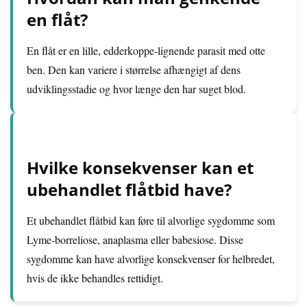
en flåt?
En flåt er en lille, edderkoppe-lignende parasit med otte
ben. Den kan variere i størrelse afhængigt af dens
udviklingsstadie og hvor længe den har suget blod.
Hvilke konsekvenser kan et
ubehandlet flåtbid have?
Et ubehandlet flåtbid kan føre til alvorlige sygdomme som
Lyme-borreliose, anaplasma eller babesiose. Disse
sygdomme kan have alvorlige konsekvenser for helbredet,
hvis de ikke behandles rettidigt.