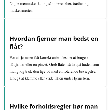
Nogle mennesker kan også opleve feber, træthed og
muskelsmerter.
Hvordan fjerner man bedst en
flåt?
For at fjerne en flåt korrekt anbefales det at bruge en
flåtfjerner eller en pincet. Greb flåten så tæt på huden som
muligt og træk den lige ud med en roterende bevægelse.
Undgå at klemme eller vride flåten under fjernelsen.
Hvilke forholdsregler bør man