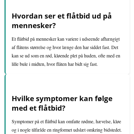
Hvordan ser et flåtbid ud på
mennesker?
Et flåtbid på mennesker kan variere i udseende afhængigt
af flåtens størrelse og hvor længe den har siddet fast. Det
kan se ud som en rød, kløende plet på huden, ofte med en
lille bule i midten, hvor flåten har bidt sig fast.
Hvilke symptomer kan følge
med et flåtbid?
Symptomer på et flåtbid kan omfatte rødme, hævelse, kløe
og i nogle tilfælde en ringformet udslæt omkring bidstedet.