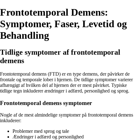
Frontotemporal Demens:
Symptomer, Faser, Levetid og
Behandling
Tidlige symptomer af frontotemporal
demens
Frontotemporal demens (FTD) er en type demens, der påvirker de
frontale og temporale lober i hjernen. De tidlige symptomer varierer
afhængigt af hvilken del af hjernen der er mest påvirket. Typiske
tidlige tegn inkluderer ændringer i adfærd, personlighed og sprog.
Frontotemporal demens symptomer
Nogle af de mest almindelige symptomer på frontotemporal demens
inkluderer:
Problemer med sprog og tale
Ændringer i adfærd og personlighed