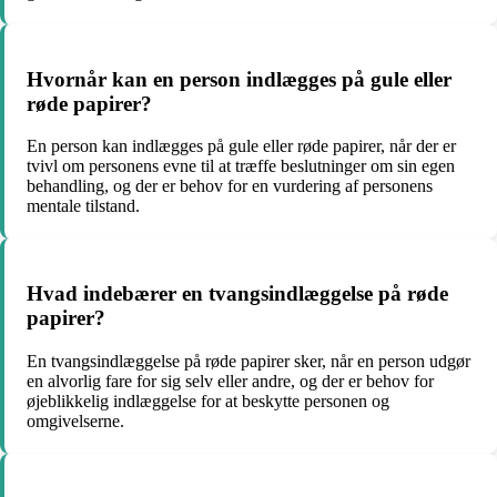
Hvornår kan en person indlægges på gule eller
røde papirer?
En person kan indlægges på gule eller røde papirer, når der er
tvivl om personens evne til at træffe beslutninger om sin egen
behandling, og der er behov for en vurdering af personens
mentale tilstand.
Hvad indebærer en tvangsindlæggelse på røde
papirer?
En tvangsindlæggelse på røde papirer sker, når en person udgør
en alvorlig fare for sig selv eller andre, og der er behov for
øjeblikkelig indlæggelse for at beskytte personen og
omgivelserne.