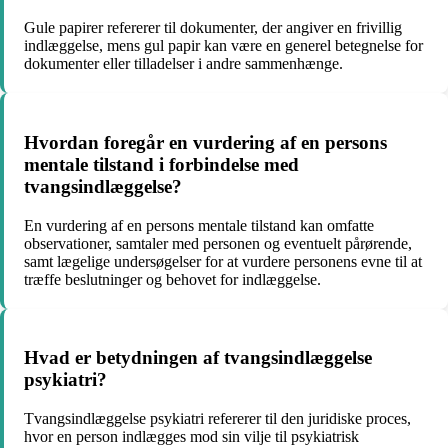
Gule papirer refererer til dokumenter, der angiver en frivillig
indlæggelse, mens gul papir kan være en generel betegnelse for
dokumenter eller tilladelser i andre sammenhænge.
Hvordan foregår en vurdering af en persons
mentale tilstand i forbindelse med
tvangsindlæggelse?
En vurdering af en persons mentale tilstand kan omfatte
observationer, samtaler med personen og eventuelt pårørende,
samt lægelige undersøgelser for at vurdere personens evne til at
træffe beslutninger og behovet for indlæggelse.
Hvad er betydningen af tvangsindlæggelse
psykiatri?
Tvangsindlæggelse psykiatri refererer til den juridiske proces,
hvor en person indlægges mod sin vilje til psykiatrisk