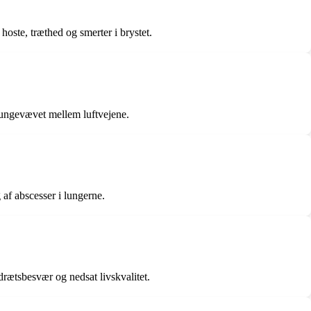
ste, træthed og smerter i brystet.
 lungevævet mellem luftvejene.
 af abscesser i lungerne.
rætsbesvær og nedsat livskvalitet.