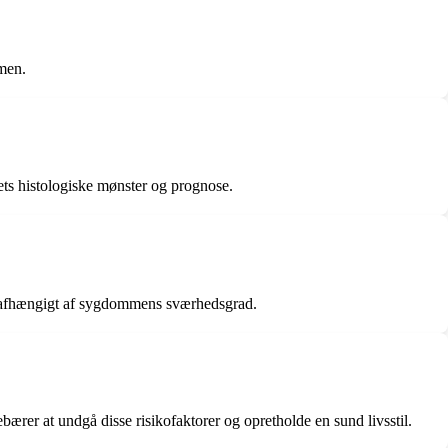
men.
dets histologiske mønster og prognose.
on, afhængigt af sygdommens sværhedsgrad.
bærer at undgå disse risikofaktorer og opretholde en sund livsstil.