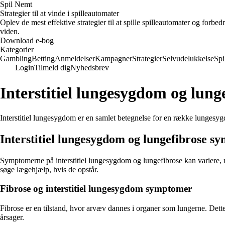
Spil Nemt
Strategier til at vinde i spilleautomater
Oplev de mest effektive strategier til at spille spilleautomater og forbed
viden.
Download e-bog
Kategorier
Gambling
Betting
Anmeldelser
Kampagner
Strategier
Selvudelukkelse
Spi
Login
Tilmeld dig
Nyhedsbrev
Interstitiel lungesygdom og lun
Interstitiel lungesygdom er en samlet betegnelse for en række lungesy
Interstitiel lungesygdom og lungefibrose 
Symptomerne på interstitiel lungesygdom og lungefibrose kan variere, 
søge lægehjælp, hvis de opstår.
Fibrose og interstitiel lungesygdom symptomer
Fibrose er en tilstand, hvor arvæv dannes i organer som lungerne. Dett
årsager.