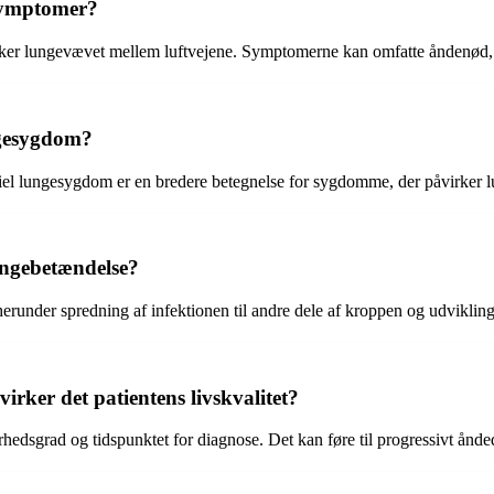
 symptomer?
ker lungevævet mellem luftvejene. Symptomerne kan omfatte åndenød, ho
ungesygdom?
stitiel lungesygdom er en bredere betegnelse for sygdomme, der påvirker
ungebetændelse?
erunder spredning af infektionen til andre dele af kroppen og udvikling
rker det patientens livskvalitet?
dsgrad og tidspunktet for diagnose. Det kan føre til progressivt ånded