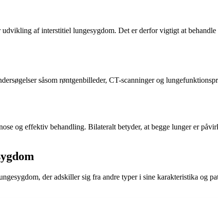
dvikling af interstitiel lungesygdom. Det er derfor vigtigt at behandle
undersøgelser såsom røntgenbilleder, CT-scanninger og lungefunktions
ose og effektiv behandling. Bilateralt betyder, at begge lunger er påvi
esygdom
ungesygdom, der adskiller sig fra andre typer i sine karakteristika og pat