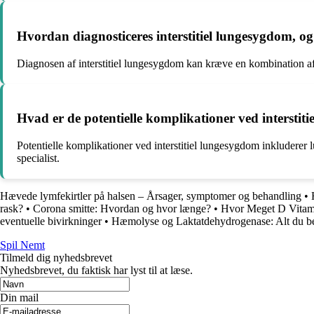
Hvordan diagnosticeres interstitiel lungesygdom, og
Diagnosen af interstitiel lungesygdom kan kræve en kombination af
Hvad er de potentielle komplikationer ved interst
Potentielle komplikationer ved interstitiel lungesygdom inkluderer
specialist.
Hævede lymfekirtler på halsen – Årsager, symptomer og behandling
•
rask?
•
Corona smitte: Hvordan og hvor længe?
•
Hvor Meget D Vitam
eventuelle bivirkninger
•
Hæmolyse og Laktatdehydrogenase: Alt du be
Spil Nemt
Tilmeld dig nyhedsbrevet
Nyhedsbrevet, du faktisk har lyst til at læse.
Din mail