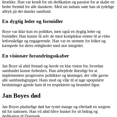
årrække. Han var kendt for sin dedikation og passion for at skabe en
bedre fremtid for alle danskere. Med sin indsats satte han sit tydelige
aftryk på det danske samfund.
En dygtig leder og formidler
Boye var ikke kun en politiker, men også en dygtig leder og
formidler. Han kunne få selv de mest komplekse emner til at virke
letforståelige og engagerende. Han var en stemme for folket og
kæmpede for deres rettigheder med stor integritet.
En visionær forandringsskaber
Jan Boye så altid fremad og havde en klar vision for, hvordan
samfundet kunne forbedres. Han arbejdede ihærdigt for at
implementere progressive politikker og løsninger, der ville gavne
alle samfundsgrupper. Hans mod og vilje til at tage upopulære
beslutninger gjorde ham til en respekteret og beundret figur.
Jan Boyes død
Jan Boyes pludselige død har rystet mange og efterladt en sorgens
tid for nationen. Han vil altid blive husket for sit bidrag og
dedikation til Danmark.