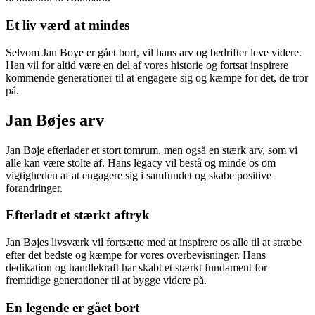
Et liv værd at mindes
Selvom Jan Boye er gået bort, vil hans arv og bedrifter leve videre.
Han vil for altid være en del af vores historie og fortsat inspirere
kommende generationer til at engagere sig og kæmpe for det, de tror
på.
Jan Bøjes arv
Jan Bøje efterlader et stort tomrum, men også en stærk arv, som vi
alle kan være stolte af. Hans legacy vil bestå og minde os om
vigtigheden af at engagere sig i samfundet og skabe positive
forandringer.
Efterladt et stærkt aftryk
Jan Bøjes livsværk vil fortsætte med at inspirere os alle til at stræbe
efter det bedste og kæmpe for vores overbevisninger. Hans
dedikation og handlekraft har skabt et stærkt fundament for
fremtidige generationer til at bygge videre på.
En legende er gået bort