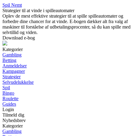
Spil Nemt
Strategier til at vinde i spilleautomater
Oplev de mest effektive strategier til at spille spilleautomater og
forbedre dine chancer for at vinde. E-bogen dækker alt fra valg af
maskiner til forståelse af udbetalingsprocenter, så du kan spille med
selvtillid og viden.
Download e-bog
Kategorier
Gambling
Betting
Anmeldelser
Kampagner
Strategier
Selvudelukkelse
Spil
Bingo
Roulette
Guides
Login
Tilmeld dig
Nyhedsbrev
Kategorier
Gambling