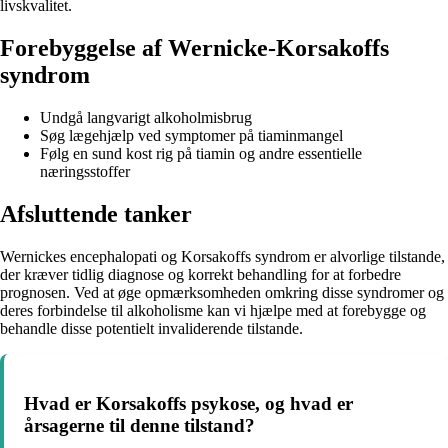
livskvalitet.
Forebyggelse af Wernicke-Korsakoffs
syndrom
Undgå langvarigt alkoholmisbrug
Søg lægehjælp ved symptomer på tiaminmangel
Følg en sund kost rig på tiamin og andre essentielle
næringsstoffer
Afsluttende tanker
Wernickes encephalopati og Korsakoffs syndrom er alvorlige tilstande,
der kræver tidlig diagnose og korrekt behandling for at forbedre
prognosen. Ved at øge opmærksomheden omkring disse syndromer og
deres forbindelse til alkoholisme kan vi hjælpe med at forebygge og
behandle disse potentielt invaliderende tilstande.
Hvad er Korsakoffs psykose, og hvad er
årsagerne til denne tilstand?