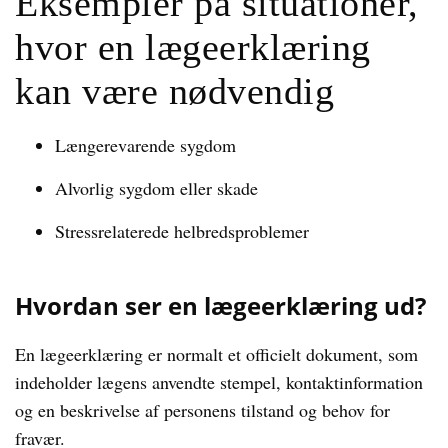
Eksempler på situationer,
hvor en lægeerklæring
kan være nødvendig
Længerevarende sygdom
Alvorlig sygdom eller skade
Stressrelaterede helbredsproblemer
Hvordan ser en lægeerklæring ud?
En lægeerklæring er normalt et officielt dokument, som
indeholder lægens anvendte stempel, kontaktinformation
og en beskrivelse af personens tilstand og behov for
fravær.