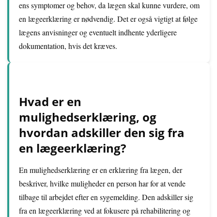
ens symptomer og behov, da lægen skal kunne vurdere, om
en lægeerklæring er nødvendig. Det er også vigtigt at følge
lægens anvisninger og eventuelt indhente yderligere
dokumentation, hvis det kræves.
Hvad er en
mulighedserklæring, og
hvordan adskiller den sig fra
en lægeerklæring?
En mulighedserklæring er en erklæring fra lægen, der
beskriver, hvilke muligheder en person har for at vende
tilbage til arbejdet efter en sygemelding. Den adskiller sig
fra en lægeerklæring ved at fokusere på rehabilitering og