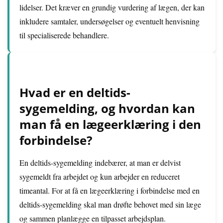
lidelser. Det kræver en grundig vurdering af lægen, der kan
inkludere samtaler, undersøgelser og eventuelt henvisning
til specialiserede behandlere.
Hvad er en deltids-
sygemelding, og hvordan kan
man få en lægeerklæring i den
forbindelse?
En deltids-sygemelding indebærer, at man er delvist
sygemeldt fra arbejdet og kun arbejder en reduceret
timeantal. For at få en lægeerklæring i forbindelse med en
deltids-sygemelding skal man drøfte behovet med sin læge
og sammen planlægge en tilpasset arbejdsplan.