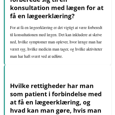
konsultation med lægen for at
få en lægeerklæring?
For at få en lægeerklæring er det vigtigt at være forberedt
til konsultationen med lægen. Det kan inkludere at skrive
ned, hvilke symptomer man oplever, hvor længe man har
været syg, hvilke medicin man tager, og hvilke aktiviteter
man har haft svært ved at udføre.
Hvilke rettigheder har man
som patient i forbindelse med
at få en lægeerklæring, og
hvad kan man gøre, hvis man