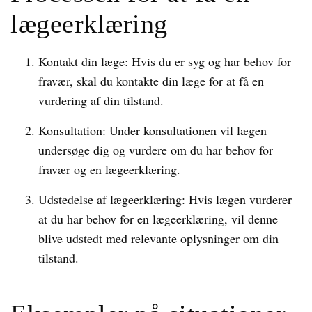
lægeerklæring
Kontakt din læge: Hvis du er syg og har behov for
fravær, skal du kontakte din læge for at få en
vurdering af din tilstand.
Konsultation: Under konsultationen vil lægen
undersøge dig og vurdere om du har behov for
fravær og en lægeerklæring.
Udstedelse af lægeerklæring: Hvis lægen vurderer
at du har behov for en lægeerklæring, vil denne
blive udstedt med relevante oplysninger om din
tilstand.