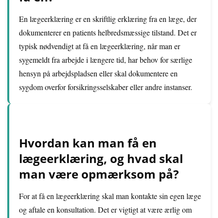
En lægeerklæring er en skriftlig erklæring fra en læge, der
dokumenterer en patients helbredsmæssige tilstand. Det er
typisk nødvendigt at få en lægeerklæring, når man er
sygemeldt fra arbejde i længere tid, har behov for særlige
hensyn på arbejdspladsen eller skal dokumentere en
sygdom overfor forsikringsselskaber eller andre instanser.
Hvordan kan man få en
lægeerklæring, og hvad skal
man være opmærksom på?
For at få en lægeerklæring skal man kontakte sin egen læge
og aftale en konsultation. Det er vigtigt at være ærlig om