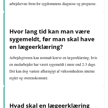
arbejdsevne frem for sygdommens diagnose og prognose.
Hvor lang tid kan man være
sygemeldt, før man skal have
en lægeerklæring?
Arbejdsgiveren kan normalt kræve en lægeerklæring, hvis
en medarbejder har været sygemeldt i mere end 2-3 dage.
Det kan dog variere afhængigt af virksomhedens interne
regler og overenskomster.
Hvad skal en lægeerklæring