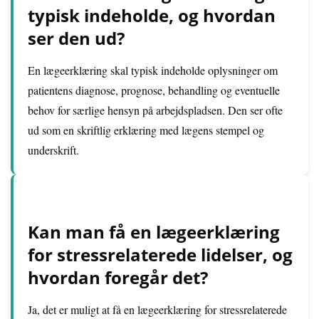
typisk indeholde, og hvordan
ser den ud?
En lægeerklæring skal typisk indeholde oplysninger om
patientens diagnose, prognose, behandling og eventuelle
behov for særlige hensyn på arbejdspladsen. Den ser ofte
ud som en skriftlig erklæring med lægens stempel og
underskrift.
Kan man få en lægeerklæring
for stressrelaterede lidelser, og
hvordan foregår det?
Ja, det er muligt at få en lægeerklæring for stressrelaterede