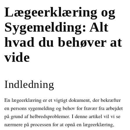
Lægeerklæring og
Sygemelding: Alt
hvad du behøver at
vide
Indledning
En lægeerklæring er et vigtigt dokument, der bekræfter
en persons sygemelding og behov for fravær fra arbejdet
på grund af helbredsproblemer. I denne artikel vil vi se
nærmere på processen for at opnå en lægeerklæring,