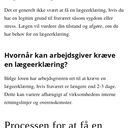
Det er generelt ikke svært at få en lægeerklæring, hvis du
har en legitim grund til fraværet såsom sygdom eller
stress. Lægen vil vurdere din tilstand og afgøre, om du
har behov for en lægeerklæring.
Hvornår kan arbejdsgiver kræve
en lægeerklæring?
Ifølge loven har arbejdsgiveren ret til at kræve en
lægeerklæring, hvis fraværet er længere end 2-3 dage.
Dette kan variere afhængigt af virksomhedens interne
retningslinjer og overenskomster.
Processen for at få en