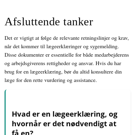
Afsluttende tanker
Det er vigtigt at følge de relevante retningslinjer og krav,
når det kommer til lægeerklæringer og sygemelding.
Disse dokumenter er essentielle for både medarbejderens
og arbejdsgiverens rettigheder og ansvar. Hvis du har
brug for en lægeerklæring, bør du altid konsultere din
læge for den rette vurdering og assistance.
Hvad er en lægeerklæring, og
hvornår er det nødvendigt at
få en?