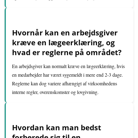
Hvornår kan en arbejdsgiver
kræve en lægeerklæring, og
hvad er reglerne på området?
En arbejdsgiver kan normalt kræve en lægeerklæring, hvis
en medarbejder har været sygemeldt i mere end 2-3 dage.
Reglerne kan dog variere afhængigt af virksomhedens
interne regler, overenskomster og lovgivning.
Hvordan kan man bedst
forberede sig til en