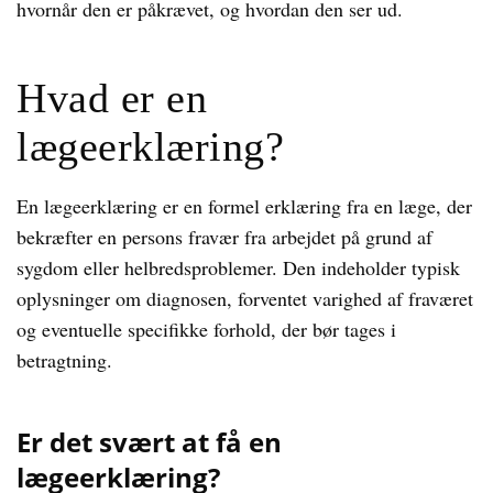
hvornår den er påkrævet, og hvordan den ser ud.
Hvad er en
lægeerklæring?
En lægeerklæring er en formel erklæring fra en læge, der
bekræfter en persons fravær fra arbejdet på grund af
sygdom eller helbredsproblemer. Den indeholder typisk
oplysninger om diagnosen, forventet varighed af fraværet
og eventuelle specifikke forhold, der bør tages i
betragtning.
Er det svært at få en
lægeerklæring?