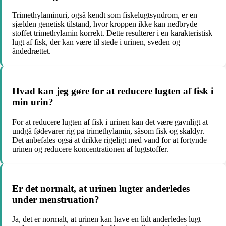
Trimethylaminuri, også kendt som fiskelugtsyndrom, er en
sjælden genetisk tilstand, hvor kroppen ikke kan nedbryde
stoffet trimethylamin korrekt. Dette resulterer i en karakteristisk
lugt af fisk, der kan være til stede i urinen, sveden og
åndedrættet.
Hvad kan jeg gøre for at reducere lugten af fisk i
min urin?
For at reducere lugten af fisk i urinen kan det være gavnligt at
undgå fødevarer rig på trimethylamin, såsom fisk og skaldyr.
Det anbefales også at drikke rigeligt med vand for at fortynde
urinen og reducere koncentrationen af lugtstoffer.
Er det normalt, at urinen lugter anderledes
under menstruation?
Ja, det er normalt, at urinen kan have en lidt anderledes lugt