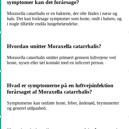
symptomer kan det forårsage?
Moraxella catarrhalis er en bakterie, der ofte findes i næse og
hals. Det kan forårsage symptomer som hoste, ondt i halsen, og
i nogle tilfælde endda lungebetændelse.
Hvordan smitter Moraxella catarrhalis?
Moraxella catarrhalis smitter primært gennem luftvejene ved
hoste, nysen eller tæt kontakt med en inficeret person.
Hvad er symptomerne på en luftvejsinfektion
forårsaget af Moraxella catarrhalis?
Symptomerne kan omfatte hoste, feber, åndenød, brystsmerter
og generel utilpashed.