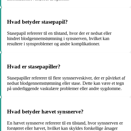
Hvad betyder stasepapil?
Stasepapil refererer til en tilstand, hvor der er nedsat eller
hindret blodgennemstrømning i synsnerven, hvilket kan
resultere i synsproblemer og andre komplikationer.
Hvad er stasepapiller?
Stasepapiller refererer til flere synsnerveskiver, der er påvirket af
nedsat blodgennemstrømning eller stase. Dette kan være et tegn
på underliggende vaskulære problemer eller andre sygdomme.
Hvad betyder hævet synsnerve?
En hævet synsnerve refererer til en tilstand, hvor synsnerven er
forstørret eller hævet, hvilket kan skyldes forskellige årsager