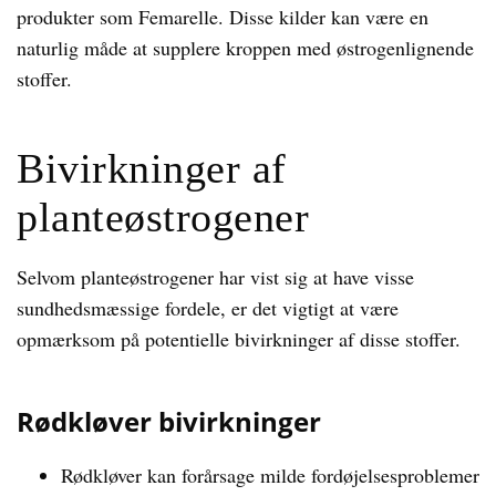
produkter som Femarelle. Disse kilder kan være en
naturlig måde at supplere kroppen med østrogenlignende
stoffer.
Bivirkninger af
planteøstrogener
Selvom planteøstrogener har vist sig at have visse
sundhedsmæssige fordele, er det vigtigt at være
opmærksom på potentielle bivirkninger af disse stoffer.
Rødkløver bivirkninger
Rødkløver kan forårsage milde fordøjelsesproblemer