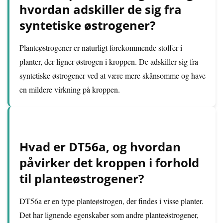
hvordan adskiller de sig fra
syntetiske østrogener?
Planteøstrogener er naturligt forekommende stoffer i
planter, der ligner østrogen i kroppen. De adskiller sig fra
syntetiske østrogener ved at være mere skånsomme og have
en mildere virkning på kroppen.
Hvad er DT56a, og hvordan
påvirker det kroppen i forhold
til planteøstrogener?
DT56a er en type planteøstrogen, der findes i visse planter.
Det har lignende egenskaber som andre planteøstrogener,