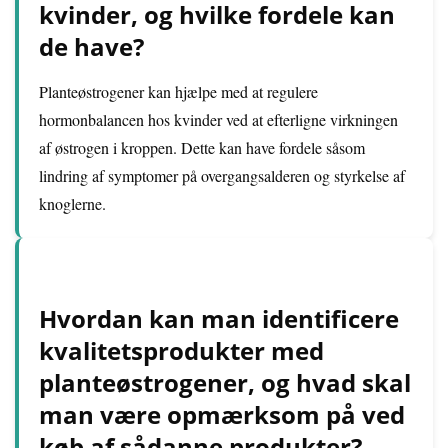
kvinder, og hvilke fordele kan
de have?
Planteøstrogener kan hjælpe med at regulere
hormonbalancen hos kvinder ved at efterligne virkningen
af østrogen i kroppen. Dette kan have fordele såsom
lindring af symptomer på overgangsalderen og styrkelse af
knoglerne.
Hvordan kan man identificere
kvalitetsprodukter med
planteøstrogener, og hvad skal
man være opmærksom på ved
køb af sådanne produkter?