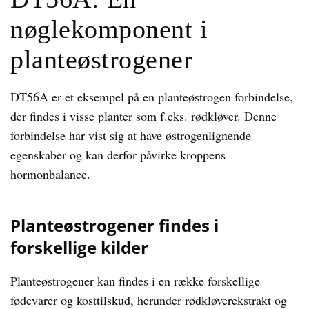
nøglekomponent i
planteøstrogener
DT56A er et eksempel på en planteøstrogen forbindelse,
der findes i visse planter som f.eks. rødkløver. Denne
forbindelse har vist sig at have østrogenlignende
egenskaber og kan derfor påvirke kroppens
hormonbalance.
Planteøstrogener findes i
forskellige kilder
Planteøstrogener kan findes i en række forskellige
fødevarer og kosttilskud, herunder rødkløverekstrakt og