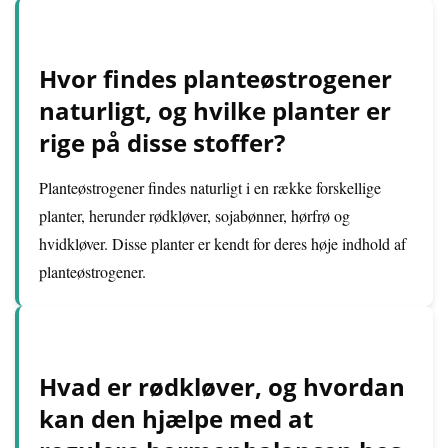
Hvor findes planteøstrogener
naturligt, og hvilke planter er
rige på disse stoffer?
Planteøstrogener findes naturligt i en række forskellige
planter, herunder rødkløver, sojabønner, hørfrø og
hvidkløver. Disse planter er kendt for deres høje indhold af
planteøstrogener.
Hvad er rødkløver, og hvordan
kan den hjælpe med at