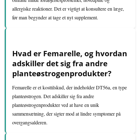
allergiske reaktioner. Det er vigtigt at konsultere en læge,
før man begynder at tage et nyt supplement.
Hvad er Femarelle, og hvordan
adskiller det sig fra andre
planteøstrogenprodukter?
Femarelle er et kosttilskud, der indeholder DT56a, en type
planteøstrogen. Det adskiller sig fra andre
planteøstrogenprodukter ved at have en unik
sammensætning, der sigter mod at lindre symptomer på
overgangsalderen.