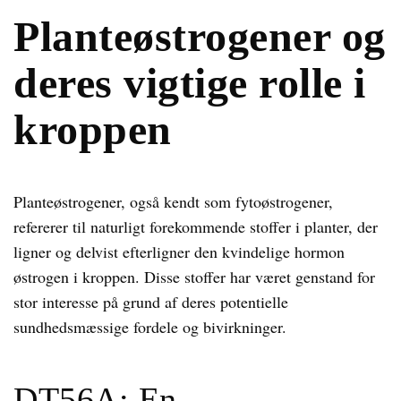
Planteøstrogener og
deres vigtige rolle i
kroppen
Planteøstrogener, også kendt som fytoøstrogener,
refererer til naturligt forekommende stoffer i planter, der
ligner og delvist efterligner den kvindelige hormon
østrogen i kroppen. Disse stoffer har været genstand for
stor interesse på grund af deres potentielle
sundhedsmæssige fordele og bivirkninger.
DT56A: En