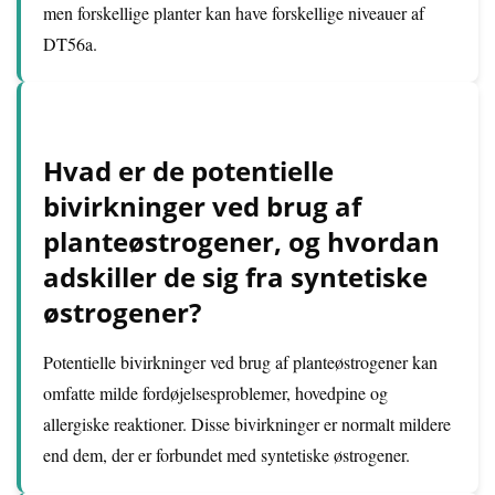
men forskellige planter kan have forskellige niveauer af
DT56a.
Hvad er de potentielle
bivirkninger ved brug af
planteøstrogener, og hvordan
adskiller de sig fra syntetiske
østrogener?
Potentielle bivirkninger ved brug af planteøstrogener kan
omfatte milde fordøjelsesproblemer, hovedpine og
allergiske reaktioner. Disse bivirkninger er normalt mildere
end dem, der er forbundet med syntetiske østrogener.