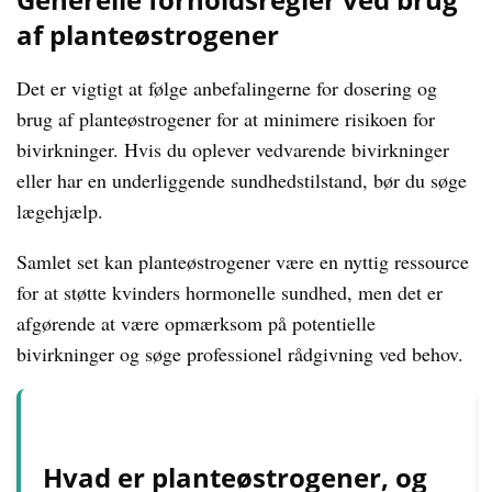
af planteøstrogener
Det er vigtigt at følge anbefalingerne for dosering og
brug af planteøstrogener for at minimere risikoen for
bivirkninger. Hvis du oplever vedvarende bivirkninger
eller har en underliggende sundhedstilstand, bør du søge
lægehjælp.
Samlet set kan planteøstrogener være en nyttig ressource
for at støtte kvinders hormonelle sundhed, men det er
afgørende at være opmærksom på potentielle
bivirkninger og søge professionel rådgivning ved behov.
Hvad er planteøstrogener, og