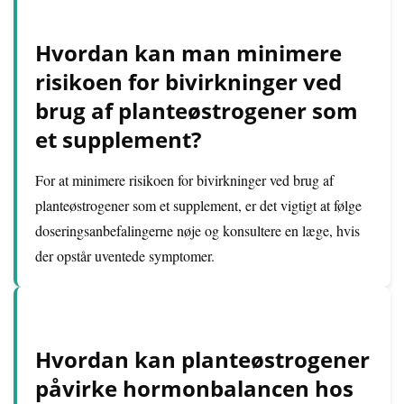
Hvordan kan man minimere
risikoen for bivirkninger ved
brug af planteøstrogener som
et supplement?
For at minimere risikoen for bivirkninger ved brug af
planteøstrogener som et supplement, er det vigtigt at følge
doseringsanbefalingerne nøje og konsultere en læge, hvis
der opstår uventede symptomer.
Hvordan kan planteøstrogener
påvirke hormonbalancen hos