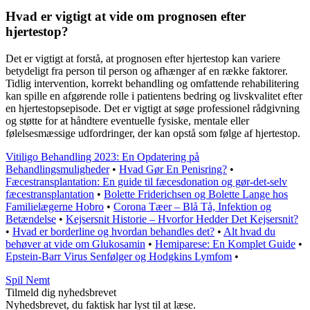
Hvad er vigtigt at vide om prognosen efter
hjertestop?
Det er vigtigt at forstå, at prognosen efter hjertestop kan variere
betydeligt fra person til person og afhænger af en række faktorer.
Tidlig intervention, korrekt behandling og omfattende rehabilitering
kan spille en afgørende rolle i patientens bedring og livskvalitet efter
en hjertestopsepisode. Det er vigtigt at søge professionel rådgivning
og støtte for at håndtere eventuelle fysiske, mentale eller
følelsesmæssige udfordringer, der kan opstå som følge af hjertestop.
Vitiligo Behandling 2023: En Opdatering på
Behandlingsmuligheder
•
Hvad Gør En Penisring?
•
Fæcestransplantation: En guide til fæcesdonation og gør-det-selv
fæcestransplantation
•
Bolette Friderichsen og Bolette Lange hos
Familielægerne Hobro
•
Corona Tæer – Blå Tå, Infektion og
Betændelse
•
Kejsersnit Historie – Hvorfor Hedder Det Kejsersnit?
•
Hvad er borderline og hvordan behandles det?
•
Alt hvad du
behøver at vide om Glukosamin
•
Hemiparese: En Komplet Guide
•
Epstein-Barr Virus Senfølger og Hodgkins Lymfom
•
Spil Nemt
Tilmeld dig nyhedsbrevet
Nyhedsbrevet, du faktisk har lyst til at læse.