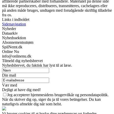
affilierede partnerskaber med forhandlere. Materialet på denne side
må ikke reproduceres, distribueres, transmitteres, cachelagres eller
på anden måde bruges, undtagen med forudgående skriftlig tilladelse
fra os.
Links i indholdet
Sidenavigation
Nyheder
Dataarkiv
Nyhedssektion
Abonnementsstrøm
SpilNemt.dk
Online Nu
info@onlinenu.dk
Tilmeld dig nyhedsbrevet
Nyhedsbrevet, du faktisk har lyst til at læse.
Din mail
Vær med
Dejligt at have dig med!
Jeg accepterer hjemmesidens brugervilkår og persondatapolitik.
Når du skriver dig op, siger du ja til vores betingelser. Du kan
naturligvis afmelde dig når som helst.
Vi bruger cookies til at huske dine præferencer og forbedre