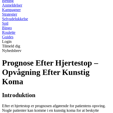
Betting
Anmeldelser
Kampagner
Strategier
Selvudelukkelse
Spil
Bingo
Roulette
Guides
Login
Tilmeld dig
Nyhedsbrev
Prognose Efter Hjertestop –
Opvågning Efter Kunstig
Koma
Introduktion
Efter et hjertestop er prognosen afgørende for patientens opsving.
Nogle patienter kan komme i en kunstig koma for at beskytte