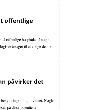
t offentlige
 på offentlige hospitaler. I nogle
logiske årsager til at vælge denne
an påvirker det
fra bekymringer om graviditet. Nogle
som på disse potentielle