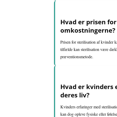
Hvad er prisen for
omkostningerne?
Prisen for sterilisation af kvinder
tilfælde kan sterilisation være dæk
præventionsmetode.
Hvad er kvinders e
deres liv?
Kvinders erfaringer med sterilisat
kan dog opleve fysiske eller følel