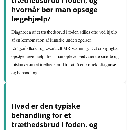
træthedsbrud i foden, og
hvornår bør man opsøge
lægehjælp?
Diagnosen af et træthedsbrud i foden stilles ofte ved hjælp
af en kombination af kliniske undersøgelser,
røntgenbilleder og eventuelt MR-scanning. Det er vigtigt at
opsøge lægehjælp, hvis man oplever vedvarende smerte og
mistanke om et træthedsbrud for at få en korrekt diagnose
og behandling.
Hvad er den typiske
behandling for et
træthedsbrud i foden, og