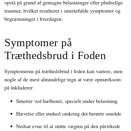
opstå på grund af gentagne belastninger eller pludselige
traumer, hvilket resulterer i smertefulde symptomer og
begrænsninger i hverdagen.
Symptomer på
Træthedsbrud i Foden
Symptomerne på træthedsbrud i foden kan variere, men
nogle af de mest almindelige tegn at være opmærksom
på inkluderer:
Smerter ved hælbenet, specielt under belastning
Hævelse eller ømhed omkring det berørte område
Nedsat evne til at støtte vægten på den påvirkede