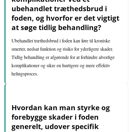
ubehandlet træthedsbrud i
foden, og hvorfor er det vigtigt
at søge tidlig behandling?
Ubehandlet træthedsbrud i foden kan føre til kroniske
smerter, nedsat funktion og risiko for yderligere skader.
Tidlig behandling er afgørende for at forhindre alvorlige
komplikationer og sikre en hurtigere og mere effektiv
helingsproces.
Hvordan kan man styrke og
forebygge skader i foden
generelt, udover specifik