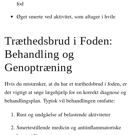
fod
Øget smerte ved aktivitet, som aftager i hvile
Træthedsbrud i Foden:
Behandling og
Genoptræning
Hvis du mistænker, at du har et træthedsbrud i foden, er
det vigtigt at søge lægehjælp for en korrekt diagnose og
behandlingsplan. Typisk vil behandlingen omfatte:
Rust og undgåelse af belastende aktiviteter
Smertestillende medicin og antiinflammatoriske