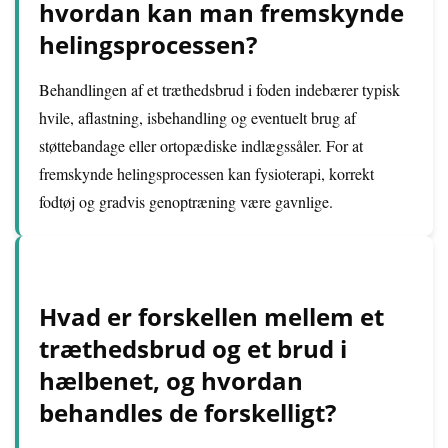
hvordan kan man fremskynde
helingsprocessen?
Behandlingen af et træthedsbrud i foden indebærer typisk
hvile, aflastning, isbehandling og eventuelt brug af
støttebandage eller ortopædiske indlægssåler. For at
fremskynde helingsprocessen kan fysioterapi, korrekt
fodtøj og gradvis genoptræning være gavnlige.
Hvad er forskellen mellem et
træthedsbrud og et brud i
hælbenet, og hvordan
behandles de forskelligt?