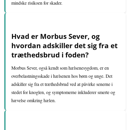
mindske risikoen for skader.
Hvad er Morbus Sever, og
hvordan adskiller det sig fra et
træthedsbrud i foden?
Morbus Sever, også kendt som hælsenesygdom, er en
overbelastningsskade i hælsenen hos børn og unge. Det
adskiller sig fra et træthedsbrud ved at påvirke senerne i
stedet for knoglen, og symptomerne inkluderer smerte og
hævelse omkring hælen.