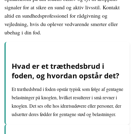
signaler for at sikre en sund og aktiv livsstil. Kontakt
altid en sundhedsprofessionel for rådgivning og
vejledning, hvis du oplever vedvarende smerter eller
ubehag i din fod.
Hvad er et træthedsbrud i
foden, og hvordan opstår det?
Et træthedsbrud i foden opstår typisk som følge af gentagne
belastninger på knoglen, hvilket resulterer i små revner i
knoglen. Det ses ofte hos idrætsudøvere eller personer, der
udsætter deres fødder for gentagne stød og belastninger.