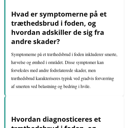
Hvad er symptomerne på et
træthedsbrud i foden, og
hvordan adskiller de sig fra
andre skader?
Symptomerne på et træthedsbrud i foden inkluderer smerte,
hævelse og ømhed i området. Disse symptomer kan
forveksles med andre fodrelaterede skader, men
træthedsbrud karakteriseres typisk ved gradvis forværring
af smerten ved belastning og bedring i hvile.
Hvordan diagnosticeres et