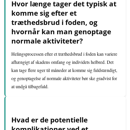
Hvor længe tager det typisk at
komme sig efter et
træthedsbrud i foden, og
hvornår kan man genoptage
normale aktiviteter?
Helingsprocessen efter et træthedsbrud i foden kan variere
afhængigt af skadens omfang og individets helbred. Det
kan tage flere uger til måneder at komme sig fuldstændigt,
og genoptagelse af normale aktiviteter bør ske gradvist for
at undgå tilbagefald.
Hvad er de potentielle
komplikationer ved et