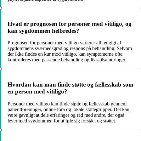
Hvad er prognosen for personer med vitiligo, og
kan sygdommen helbredes?
Prognosen for personer med vitiligo varierer afhængigt af
sygdommens sværhedsgrad og respons på behandling. Selvom
der ikke findes en kur mod vitiligo, kan symptomerne ofte
kontrolleres med passende behandling og livsstilsændringer.
Hvordan kan man finde støtte og fællesskab som
en person med vitiligo?
Personer med vitiligo kan finde støtte og fællesskab gennem
patientforeninger, online fora og lokale støttegrupper. Det kan
være gavnligt at dele erfaringer og råd med andre, der også
lever med sygdommen for at føle sig forstået og støttet.