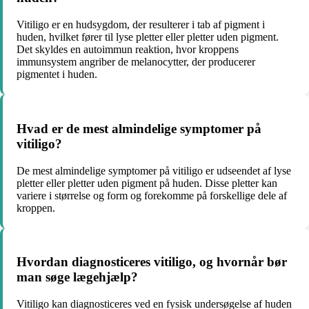
Vitiligo er en hudsygdom, der resulterer i tab af pigment i
huden, hvilket fører til lyse pletter eller pletter uden pigment.
Det skyldes en autoimmun reaktion, hvor kroppens
immunsystem angriber de melanocytter, der producerer
pigmentet i huden.
Hvad er de mest almindelige symptomer på
vitiligo?
De mest almindelige symptomer på vitiligo er udseendet af lyse
pletter eller pletter uden pigment på huden. Disse pletter kan
variere i størrelse og form og forekomme på forskellige dele af
kroppen.
Hvordan diagnosticeres vitiligo, og hvornår bør
man søge lægehjælp?
Vitiligo kan diagnosticeres ved en fysisk undersøgelse af huden