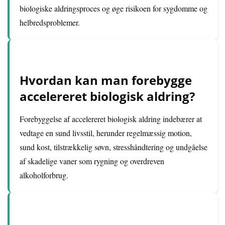
biologiske aldringsproces og øge risikoen for sygdomme og
helbredsproblemer.
Hvordan kan man forebygge
accelereret biologisk aldring?
Forebyggelse af accelereret biologisk aldring indebærer at
vedtage en sund livsstil, herunder regelmæssig motion,
sund kost, tilstrækkelig søvn, stresshåndtering og undgåelse
af skadelige vaner som rygning og overdreven
alkoholforbrug.