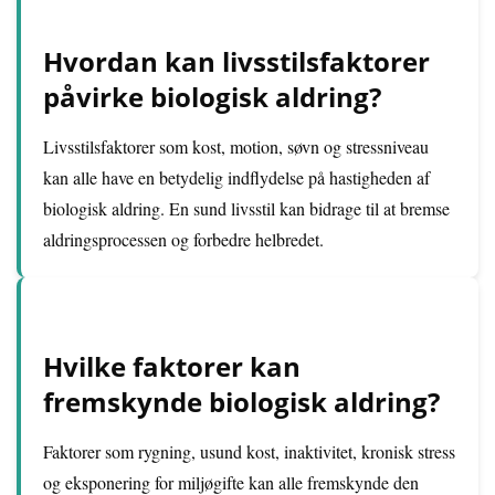
Hvordan kan livsstilsfaktorer
påvirke biologisk aldring?
Livsstilsfaktorer som kost, motion, søvn og stressniveau
kan alle have en betydelig indflydelse på hastigheden af
biologisk aldring. En sund livsstil kan bidrage til at bremse
aldringsprocessen og forbedre helbredet.
Hvilke faktorer kan
fremskynde biologisk aldring?
Faktorer som rygning, usund kost, inaktivitet, kronisk stress
og eksponering for miljøgifte kan alle fremskynde den