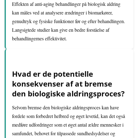
Effekten af anti-aging behandlinger på biologisk aldring
kan måles ved at analysere ændringer i biomarkører,
genudtryk og fysiske funktioner før og efter behandlingen.
Langsigtede studier kan give en bedre forståelse af
behandlingernes effektivitet.
Hvad er de potentielle
konsekvenser af at bremse
den biologiske aldringsproces?
Selvom bremse den biologiske aldringsproces kan have
fordele som forbedret helbred og øget levetid, kan det også
medføre udfordringer som et øget antal ældre mennesker i
samfundet, behovet for tilpassede sundhedsydelser og