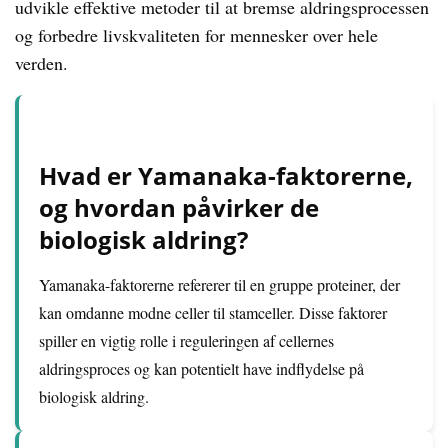
udvikle effektive metoder til at bremse aldringsprocessen
og forbedre livskvaliteten for mennesker over hele
verden.
Hvad er Yamanaka-faktorerne,
og hvordan påvirker de
biologisk aldring?
Yamanaka-faktorerne refererer til en gruppe proteiner, der
kan omdanne modne celler til stamceller. Disse faktorer
spiller en vigtig rolle i reguleringen af cellernes
aldringsproces og kan potentielt have indflydelse på
biologisk aldring.