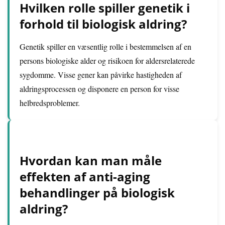
Hvilken rolle spiller genetik i
forhold til biologisk aldring?
Genetik spiller en væsentlig rolle i bestemmelsen af en
persons biologiske alder og risikoen for aldersrelaterede
sygdomme. Visse gener kan påvirke hastigheden af
aldringsprocessen og disponere en person for visse
helbredsproblemer.
Hvordan kan man måle
effekten af anti-aging
behandlinger på biologisk
aldring?