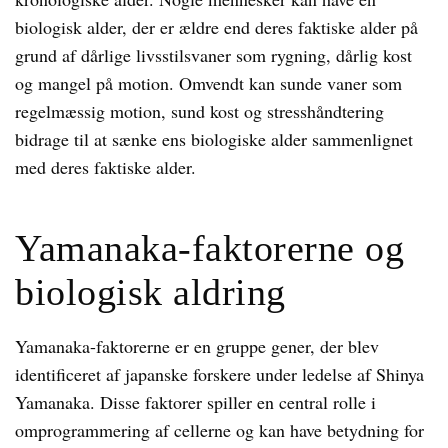
biologisk alder, der er ældre end deres faktiske alder på
grund af dårlige livsstilsvaner som rygning, dårlig kost
og mangel på motion. Omvendt kan sunde vaner som
regelmæssig motion, sund kost og stresshåndtering
bidrage til at sænke ens biologiske alder sammenlignet
med deres faktiske alder.
Yamanaka-faktorerne og
biologisk aldring
Yamanaka-faktorerne er en gruppe gener, der blev
identificeret af japanske forskere under ledelse af Shinya
Yamanaka. Disse faktorer spiller en central rolle i
omprogrammering af cellerne og kan have betydning for