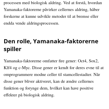
processen med biologisk aldring. Ved at forstå, hvordan
Yamanaka-faktorerne påvirker cellernes aldring, håber
forskerne at kunne udvikle metoder til at bremse eller
endda vende aldringsprocessen.
Den rolle, Yamanaka-faktorerne
spiller
Yamanaka-faktorerne omfatter fire gener: Oct4, Sox2,
Klf4 og c-Myc. Disse gener er kendt for deres evne til at
omprogrammere modne celler til stamcellestadier. Når
disse gener bliver aktiveret, kan de ændre cellernes
funktion og forynge dem, hvilket kan have positive
effekter på biologisk aldring.