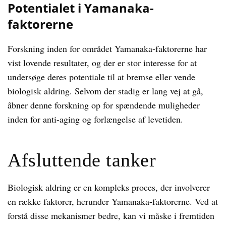
Potentialet i Yamanaka-
faktorerne
Forskning inden for området Yamanaka-faktorerne har
vist lovende resultater, og der er stor interesse for at
undersøge deres potentiale til at bremse eller vende
biologisk aldring. Selvom der stadig er lang vej at gå,
åbner denne forskning op for spændende muligheder
inden for anti-aging og forlængelse af levetiden.
Afsluttende tanker
Biologisk aldring er en kompleks proces, der involverer
en række faktorer, herunder Yamanaka-faktorerne. Ved at
forstå disse mekanismer bedre, kan vi måske i fremtiden