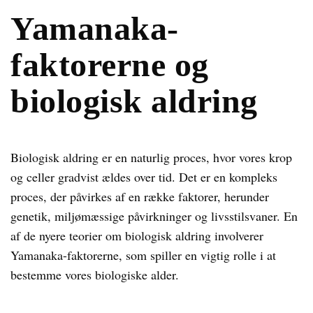
Yamanaka-
faktorerne og
biologisk aldring
Biologisk aldring er en naturlig proces, hvor vores krop
og celler gradvist ældes over tid. Det er en kompleks
proces, der påvirkes af en række faktorer, herunder
genetik, miljømæssige påvirkninger og livsstilsvaner. En
af de nyere teorier om biologisk aldring involverer
Yamanaka-faktorerne, som spiller en vigtig rolle i at
bestemme vores biologiske alder.