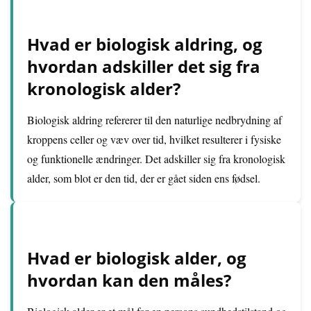
Hvad er biologisk aldring, og
hvordan adskiller det sig fra
kronologisk alder?
Biologisk aldring refererer til den naturlige nedbrydning af
kroppens celler og væv over tid, hvilket resulterer i fysiske
og funktionelle ændringer. Det adskiller sig fra kronologisk
alder, som blot er den tid, der er gået siden ens fødsel.
Hvad er biologisk alder, og
hvordan kan den måles?